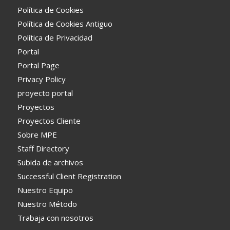
Política de Cookies
Política de Cookies Antiguo
Política de Privacidad
Portal
Portal Page
Privacy Policy
proyecto portal
Proyectos
Proyectos Cliente
Sobre MPE
Staff Directory
Subida de archivos
Successful Client Registration
Nuestro Equipo
Nuestro Método
Trabaja con nosotros